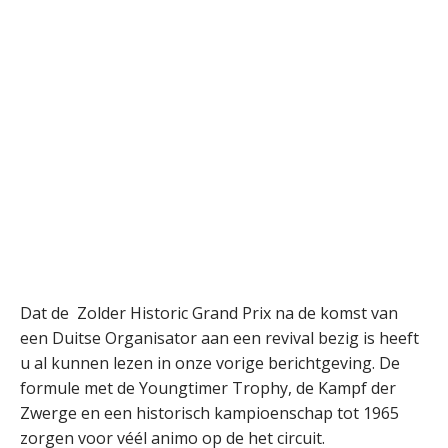
Dat de Zolder Historic Grand Prix na de komst van
een Duitse Organisator aan een revival bezig is heeft
u al kunnen lezen in onze vorige berichtgeving. De
formule met de Youngtimer Trophy, de Kampf der
Zwerge en een historisch kampioenschap tot 1965
zorgen voor véél animo op de het circuit.