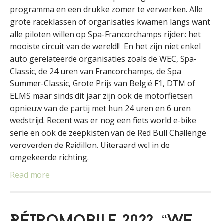
programma en een drukke zomer te verwerken. Alle
grote raceklassen of organisaties kwamen langs want
alle piloten willen op Spa-Francorchamps rijden: het
mooiste circuit van de wereld!! En het zijn niet enkel
auto gerelateerde organisaties zoals de WEC, Spa-
Classic, de 24 uren van Francorchamps, de Spa
Summer-Classic, Grote Prijs van België F1, DTM of
ELMS maar sinds dit jaar zijn ook de motorfietsen
opnieuw van de partij met hun 24 uren en 6 uren
wedstrijd. Recent was er nog een fiets world e-bike
serie en ook de zeepkisten van de Red Bull Challenge
veroverden de Raidillon. Uiteraard wel in de
omgekeerde richting.
Read more