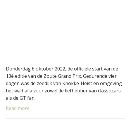
Donderdag 6 oktober 2022, de officiële start van de
13é editie van de Zoute Grand Prix. Gedurende vier
dagen was de zeedijk van Knokke-Heist en omgeving
het walhalla voor zowel de liefhebber van classiccars
als de GT fan.
Read more