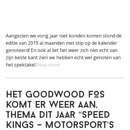
Aangezien we vorig jaar niet konden komen stond de
editie van 2019 al maanden met stip op de kalender
genoteerd! En ook al liet het weer zich niet echt van
zijn beste kant zien we hebben echt wel genoten van
het spektakel.
Read more
Het Goodwood FOS
komt er weer aan,
thema dit jaar “Speed
Kings – Motorsport’s