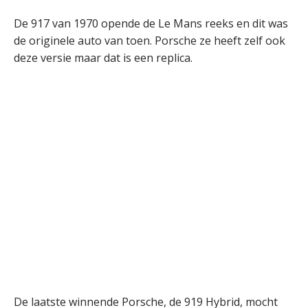
De 917 van 1970 opende de Le Mans reeks en dit was
de originele auto van toen. Porsche ze heeft zelf ook
deze versie maar dat is een replica.
De laatste winnende Porsche, de 919 Hybrid, mocht