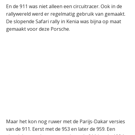
En de 911 was niet alleen een circuitracer. Ook in de
rallywereld werd er regelmatig gebruik van gemaakt.
De slopende Safari rally in Kenia was bijna op maat
gemaakt voor deze Porsche.
Maar het kon nog ruwer met de Parijs-Dakar versies
van de 911. Eerst met de 953 en later de 959. Een