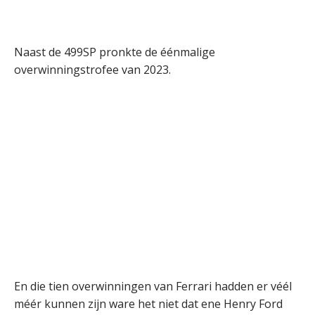
Naast de 499SP pronkte de éénmalige
overwinningstrofee van 2023.
En die tien overwinningen van Ferrari hadden er véél
méér kunnen zijn ware het niet dat ene Henry Ford