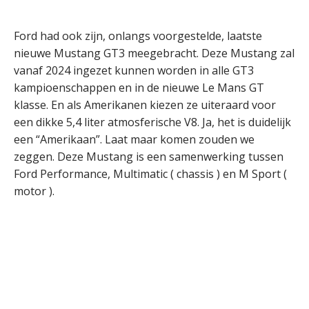
Ford had ook zijn, onlangs voorgestelde, laatste
nieuwe Mustang GT3 meegebracht. Deze Mustang zal
vanaf 2024 ingezet kunnen worden in alle GT3
kampioenschappen en in de nieuwe Le Mans GT
klasse. En als Amerikanen kiezen ze uiteraard voor
een dikke 5,4 liter atmosferische V8. Ja, het is duidelijk
een “Amerikaan”. Laat maar komen zouden we
zeggen. Deze Mustang is een samenwerking tussen
Ford Performance, Multimatic ( chassis ) en M Sport (
motor ).