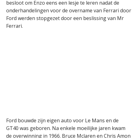
besloot om Enzo eens een lesje te leren nadat de
onderhandelingen voor de overname van Ferrari door
Ford werden stopgezet door een beslissing van Mr
Ferrari.
Ford bouwde zijn eigen auto voor Le Mans en de
GT40 was geboren. Na enkele moeilijke jaren kwam
de overwinning in 1966. Bruce Mclaren en Chris Amon