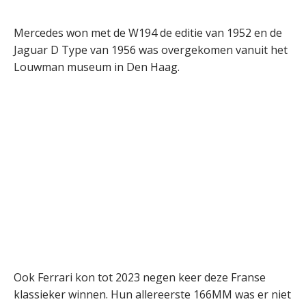
Mercedes won met de W194 de editie van 1952 en de
Jaguar D Type van 1956 was overgekomen vanuit het
Louwman museum in Den Haag.
Ook Ferrari kon tot 2023 negen keer deze Franse
klassieker winnen. Hun allereerste 166MM was er niet