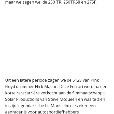
maar we zagen wel de 250 TR, 250TR58 en 275P.
Uit een latere periode zagen we de 512S van Pink
Floyd drummer Nick Mason. Deze Ferrari werd na een
korte racecarrière verkocht aan de filmmaatschappij
Solar Productions van Steve Mcqueen en was te zien
in zijn legendarische Le Mans film die zeker een
aanrader is voor autosportliefhebbers.