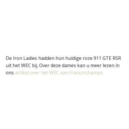
De Iron Ladies hadden hun huidige roze 911 GTE RSR
uit het WEC bij. Over deze dames kan u meer lezen in
ons
artikel over het WEC van Francorchamps.