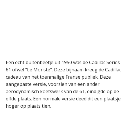
Een echt buitenbeetje uit 1950 was de Cadillac Series
61 ofwel “Le Monste”. Deze bijnaam kreeg de Cadillac
cadeau van het toenmalige Franse publiek. Deze
aangepaste versie, voorzien van een ander
aerodynamisch koetswerk van de 61, eindigde op de
elfde plaats. Een normale versie deed dit een plaatsje
hoger op plaats tien.