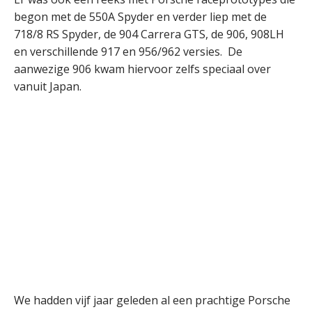
begon met de 550A Spyder en verder liep met de
718/8 RS Spyder, de 904 Carrera GTS, de 906, 908LH
en verschillende 917 en 956/962 versies. De
aanwezige 906 kwam hiervoor zelfs speciaal over
vanuit Japan.
We hadden vijf jaar geleden al een prachtige Porsche