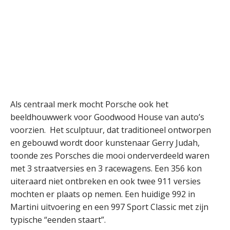
Als centraal merk mocht Porsche ook het
beeldhouwwerk voor Goodwood House van auto’s
voorzien. Het sculptuur, dat traditioneel ontworpen
en gebouwd wordt door kunstenaar Gerry Judah,
toonde zes Porsches die mooi onderverdeeld waren
met 3 straatversies en 3 racewagens. Een 356 kon
uiteraard niet ontbreken en ook twee 911 versies
mochten er plaats op nemen. Een huidige 992 in
Martini uitvoering en een 997 Sport Classic met zijn
typische “eenden staart”.