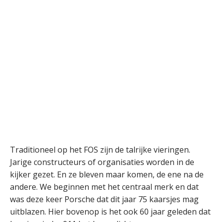
Traditioneel op het FOS zijn de talrijke vieringen.
Jarige constructeurs of organisaties worden in de
kijker gezet. En ze bleven maar komen, de ene na de
andere. We beginnen met het centraal merk en dat
was deze keer Porsche dat dit jaar 75 kaarsjes mag
uitblazen. Hier bovenop is het ook 60 jaar geleden dat