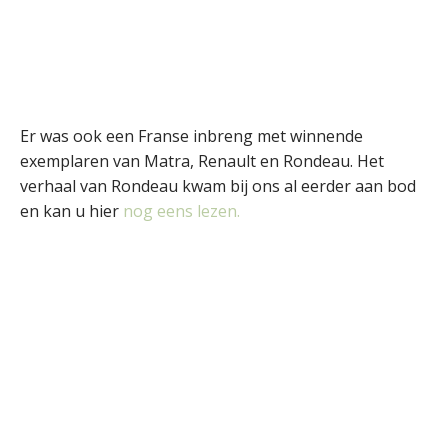
Er was ook een Franse inbreng met winnende
exemplaren van Matra, Renault en Rondeau. Het
verhaal van Rondeau kwam bij ons al eerder aan bod
en kan u hier
nog eens lezen.