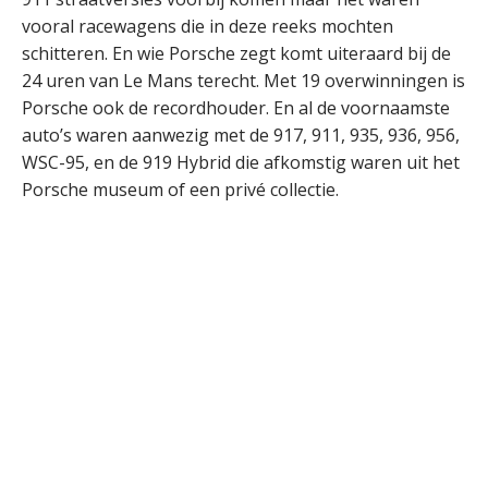
vooral racewagens die in deze reeks mochten
schitteren. En wie Porsche zegt komt uiteraard bij de
24 uren van Le Mans terecht. Met 19 overwinningen is
Porsche ook de recordhouder. En al de voornaamste
auto’s waren aanwezig met de 917, 911, 935, 936, 956,
WSC-95, en de 919 Hybrid die afkomstig waren uit het
Porsche museum of een privé collectie.