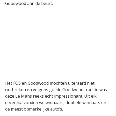
Goodwood aan de beurt.
Het FOS en Goodwood mochten uiteraard niet
ontbreken en volgens goede Goodwood traditie was
deze Le Mans reeks echt impressionant. Uit elk
decennia vonden we winnaars, dubbele winnaars en
de meest opmerkelijke auto’s.