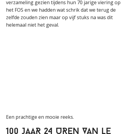
verzameling gezien tijdens hun 70 jarige viering op
het FOS en we hadden wat schrik dat we terug de
zelfde zouden zien maar op vijf stuks na was dit
helemaal niet het geval.
Een prachtige en mooie reeks.
100 JAAR 24 UREN VAN LE