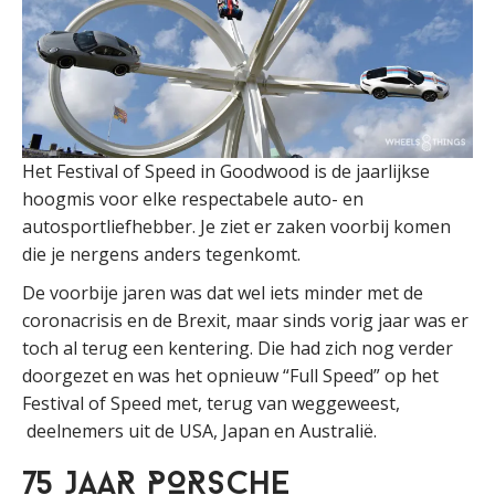
Het Festival of Speed in Goodwood is de jaarlijkse
hoogmis voor elke respectabele auto- en
autosportliefhebber. Je ziet er zaken voorbij komen
die je nergens anders tegenkomt.
De voorbije jaren was dat wel iets minder met de
coronacrisis en de Brexit, maar sinds vorig jaar was er
toch al terug een kentering. Die had zich nog verder
doorgezet en was het opnieuw “Full Speed” op het
Festival of Speed met, terug van weggeweest,
deelnemers uit de USA, Japan en Australië.
75 JAAR PORSCHE