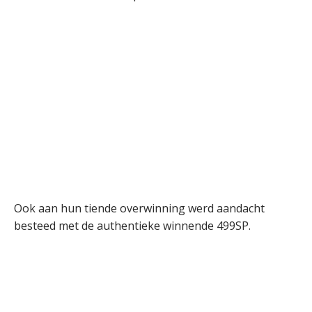
Ook aan hun tiende overwinning werd aandacht
besteed met de authentieke winnende 499SP.