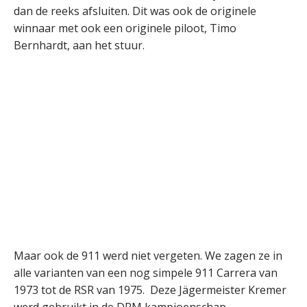
dan de reeks afsluiten. Dit was ook de originele
winnaar met ook een originele piloot, Timo
Bernhardt, aan het stuur.
Maar ook de 911 werd niet vergeten. We zagen ze in
alle varianten van een nog simpele 911 Carrera van
1973 tot de RSR van 1975. Deze Jägermeister Kremer