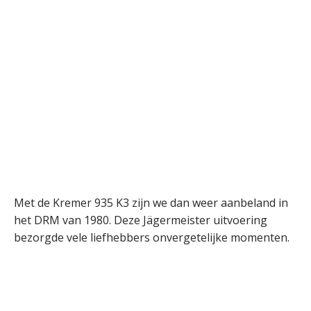
Met de Kremer 935 K3 zijn we dan weer aanbeland in
het DRM van 1980. Deze Jägermeister uitvoering
bezorgde vele liefhebbers onvergetelijke momenten.