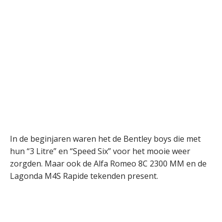
In de beginjaren waren het de Bentley boys die met
hun “3 Litre” en “Speed Six” voor het mooie weer
zorgden. Maar ook de Alfa Romeo 8C 2300 MM en de
Lagonda M4S Rapide tekenden present.