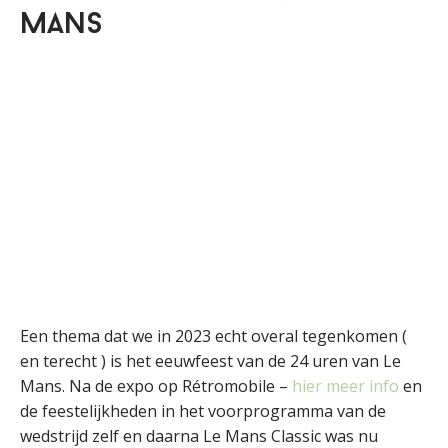
MANS
Een thema dat we in 2023 echt overal tegenkomen (
en terecht ) is het eeuwfeest van de 24 uren van Le
Mans. Na de expo op Rétromobile –
hier meer info
en
de feestelijkheden in het voorprogramma van de
wedstrijd zelf en daarna Le Mans Classic was nu