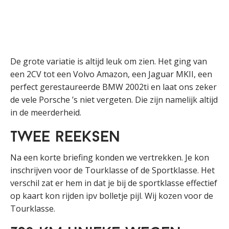
De grote variatie is altijd leuk om zien. Het ging van
een 2CV tot een Volvo Amazon, een Jaguar MKII, een
perfect gerestaureerde BMW 2002ti en laat ons zeker
de vele Porsche ’s niet vergeten. Die zijn namelijk altijd
in de meerderheid.
Twee reeksen
Na een korte briefing konden we vertrekken. Je kon
inschrijven voor de Tourklasse of de Sportklasse. Het
verschil zat er hem in dat je bij de sportklasse effectief
op kaart kon rijden ipv bolletje pijl. Wij kozen voor de
Tourklasse.