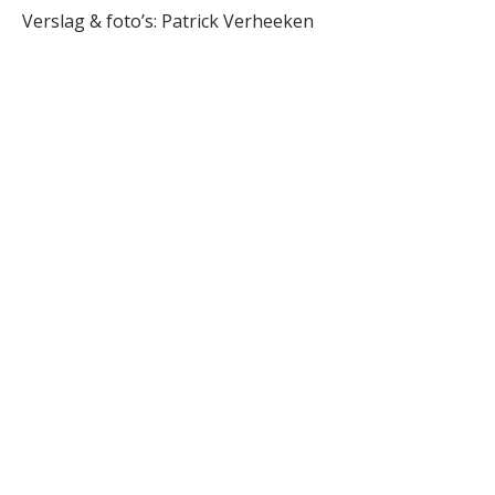
Verslag & foto’s: Patrick Verheeken