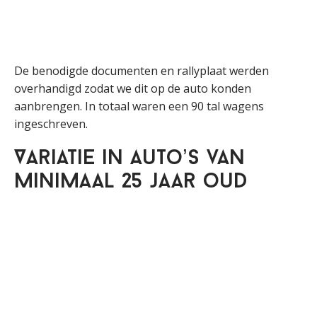
De benodigde documenten en rallyplaat werden
overhandigd zodat we dit op de auto konden
aanbrengen. In totaal waren een 90 tal wagens
ingeschreven.
Variatie in auto’s van
minimaal 25 jaar oud