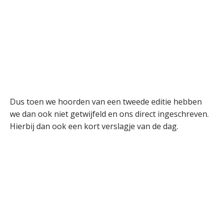
Dus toen we hoorden van een tweede editie hebben
we dan ook niet getwijfeld en ons direct ingeschreven.
Hierbij dan ook een kort verslagje van de dag.