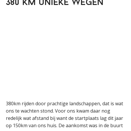
380 km unieke wegen
380km rijden door prachtige landschappen, dat is wat
ons te wachten stond. Voor ons kwam daar nog
redelijk wat afstand bij want de startplaats lag dit jaar
op 150km van ons huis. De aankomst was in de buurt