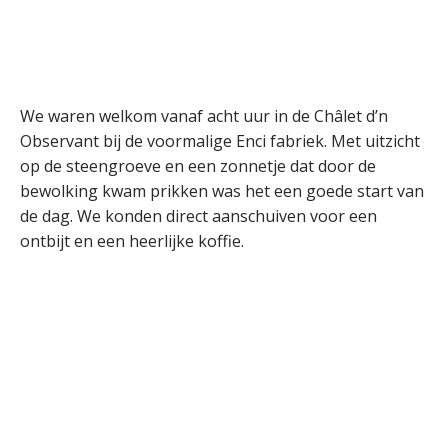
We waren welkom vanaf acht uur in de Châlet d’n
Observant bij de voormalige Enci fabriek. Met uitzicht
op de steengroeve en een zonnetje dat door de
bewolking kwam prikken was het een goede start van
de dag. We konden direct aanschuiven voor een
ontbijt en een heerlijke koffie.