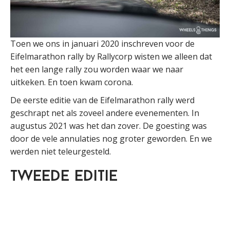
Toen we ons in januari 2020 inschreven voor de
Eifelmarathon rally by Rallycorp wisten we alleen dat
het een lange rally zou worden waar we naar
uitkeken. En toen kwam corona.
De eerste editie van de Eifelmarathon rally werd
geschrapt net als zoveel andere evenementen. In
augustus 2021 was het dan zover. De goesting was
door de vele annulaties nog groter geworden. En we
werden niet teleurgesteld.
Tweede editie