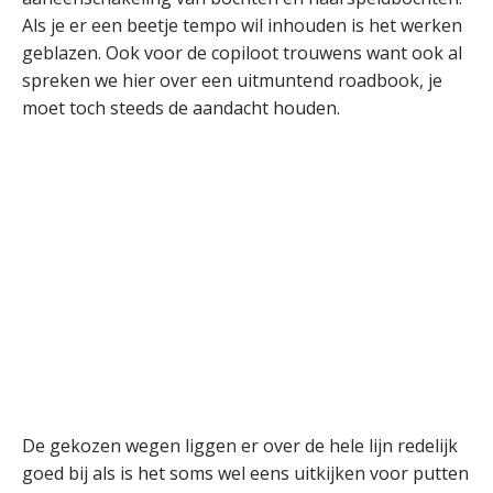
Als je er een beetje tempo wil inhouden is het werken
geblazen. Ook voor de copiloot trouwens want ook al
spreken we hier over een uitmuntend roadbook, je
moet toch steeds de aandacht houden.
De gekozen wegen liggen er over de hele lijn redelijk
goed bij als is het soms wel eens uitkijken voor putten