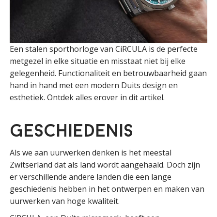
Een stalen sporthorloge van CiRCULA is de perfecte
metgezel in elke situatie en misstaat niet bij elke
gelegenheid. Functionaliteit en betrouwbaarheid gaan
hand in hand met een modern Duits design en
esthetiek. Ontdek alles erover in dit artikel.
Geschiedenis
Als we aan uurwerken denken is het meestal
Zwitserland dat als land wordt aangehaald. Doch zijn
er verschillende andere landen die een lange
geschiedenis hebben in het ontwerpen en maken van
uurwerken van hoge kwaliteit.