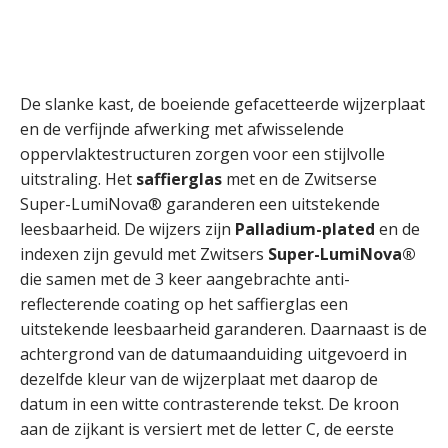
De slanke kast, de boeiende gefacetteerde wijzerplaat
en de verfijnde afwerking met afwisselende
oppervlaktestructuren zorgen voor een stijlvolle
uitstraling. Het
saffierglas
met en de Zwitserse
Super-LumiNova® garanderen een uitstekende
leesbaarheid. De wijzers zijn
Palladium-plated
en de
indexen zijn gevuld met Zwitsers
Super-LumiNova®
die samen met de 3 keer aangebrachte anti-
reflecterende coating op het saffierglas een
uitstekende leesbaarheid garanderen. Daarnaast is de
achtergrond van de datumaanduiding uitgevoerd in
dezelfde kleur van de wijzerplaat met daarop de
datum in een witte contrasterende tekst. De kroon
aan de zijkant is versiert met de letter C, de eerste