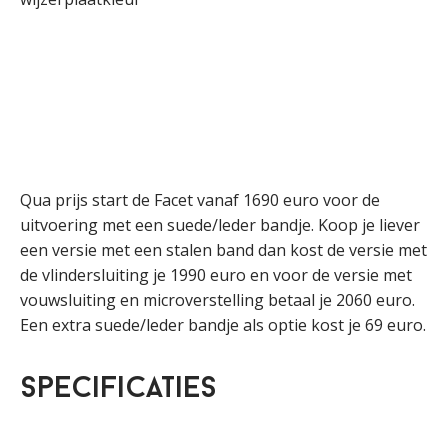
Qua prijs start de Facet vanaf 1690 euro voor de
uitvoering met een suede/leder bandje. Koop je liever
een versie met een stalen band dan kost de versie met
de vlindersluiting je 1990 euro en voor de versie met
vouwsluiting en microverstelling betaal je 2060 euro.
Een extra suede/leder bandje als optie kost je 69 euro.
Specificaties