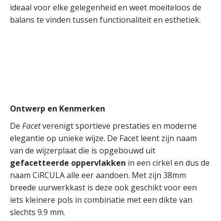
ideaal voor elke gelegenheid en weet moeiteloos de
balans te vinden tussen functionaliteit en esthetiek.
Ontwerp en Kenmerken
De
Facet
verenigt sportieve prestaties en moderne
elegantie op unieke wijze. De Facet leent zijn naam
van de wijzerplaat die is opgebouwd uit
gefacetteerde oppervlakken
in een cirkel en dus de
naam CiRCULA alle eer aandoen. Met zijn 38mm
breede uurwerkkast is deze ook geschikt voor een
iets kleinere pols in combinatie met een dikte van
slechts 9.9 mm.