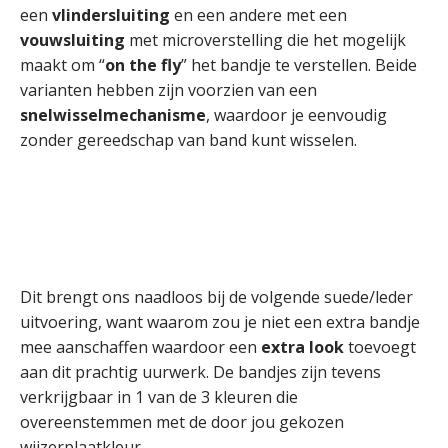
een
vlindersluiting
en een andere met een
vouwsluiting
met microverstelling die het mogelijk
maakt om “
on the fly
” het bandje te verstellen. Beide
varianten hebben zijn voorzien van een
snelwisselmechanisme
, waardoor je eenvoudig
zonder gereedschap van band kunt wisselen.
Dit brengt ons naadloos bij de volgende suede/leder
uitvoering, want waarom zou je niet een extra bandje
mee aanschaffen waardoor een
extra look
toevoegt
aan dit prachtig uurwerk. De bandjes zijn tevens
verkrijgbaar in 1 van de 3 kleuren die
overeenstemmen met de door jou gekozen
wijzerplaatkleur