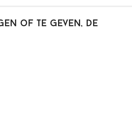
gen of te geven, de