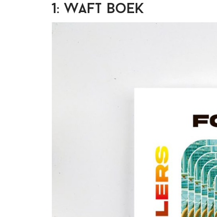
1: Waft boek