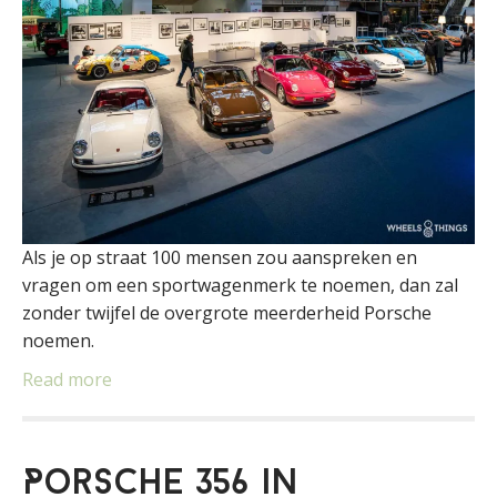
Als je op straat 100 mensen zou aanspreken en
vragen om een sportwagenmerk te noemen, dan zal
zonder twijfel de overgrote meerderheid Porsche
noemen.
Read more
Porsche 356 in