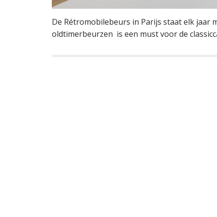
De Rétromobilebeurs in Parijs staat elk jaar
oldtimerbeurzen is een must voor de classicc