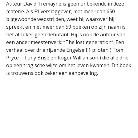
Auteur David Tremayne is geen onbekende in deze
materie. Als F1 verslaggever, met meer dan 650
bijgewoonde wedstrijden, weet hij waarover hij
spreekt en met meer dan 50 boeken op zijn naam is
het al zeker geen debutant. Hij is ook de auteur van
een ander meesterwerk: “The lost generation”. Een
verhaal over drie rijzende Engelse F1 piloten ( Tom
Pryce – Tony Brise en Roger Williamson ) die alle drie
op een tragische wijze om het leven kwamen. Dit boek
is trouwens ook zeker een aanbeveling.