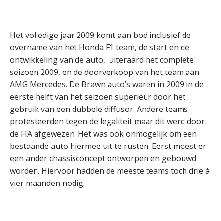
Het volledige jaar 2009 komt aan bod inclusief de
overname van het Honda F1 team, de start en de
ontwikkeling van de auto, uiteraard het complete
seizoen 2009, en de doorverkoop van het team aan
AMG Mercedes. De Brawn auto’s waren in 2009 in de
eerste helft van het seizoen superieur door het
gebruik van een dubbele diffusor. Andere teams
protesteerden tegen de legaliteit maar dit werd door
de FIA afgewezen. Het was ook onmogelijk om een
bestaande auto hiermee uit te rusten. Eerst moest er
een ander chassisconcept ontworpen en gebouwd
worden. Hiervoor hadden de meeste teams toch drie à
vier maanden nodig.