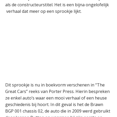
als de constructeurstitel. Het is een bijna ongelofelijk
verhaal dat meer op een sprookje lijkt.
Dit sprookje is nu in boekvorm verschenen in “The
Great Cars” reeks van Porter Press. Hierin bespreken
ze enkel auto’s waar een mooi verhaal of een heuse
geschiedenis bij hoort. In dit geval is het de Brawn
BGP 001 chassis 02, de auto die in 2009 werd gebruikt