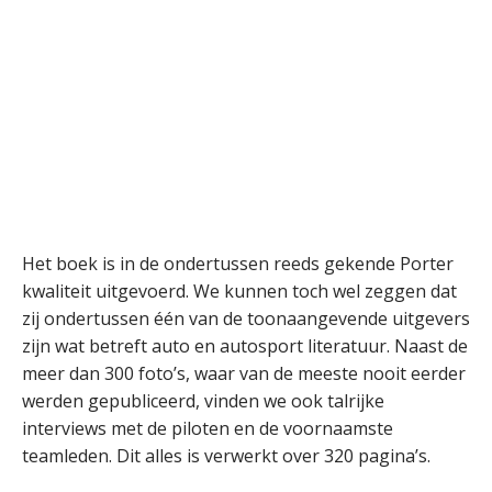
Het boek is in de ondertussen reeds gekende Porter
kwaliteit uitgevoerd. We kunnen toch wel zeggen dat
zij ondertussen één van de toonaangevende uitgevers
zijn wat betreft auto en autosport literatuur. Naast de
meer dan 300 foto’s, waar van de meeste nooit eerder
werden gepubliceerd, vinden we ook talrijke
interviews met de piloten en de voornaamste
teamleden. Dit alles is verwerkt over 320 pagina’s.