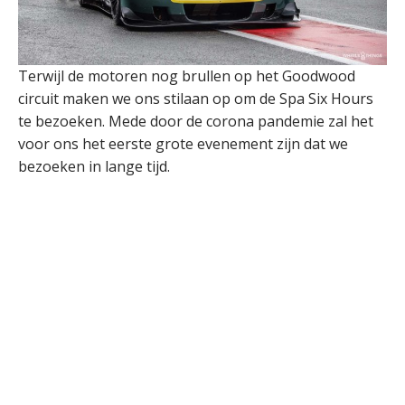
Terwijl de motoren nog brullen op het Goodwood
circuit maken we ons stilaan op om de Spa Six Hours
te bezoeken. Mede door de corona pandemie zal het
voor ons het eerste grote evenement zijn dat we
bezoeken in lange tijd.