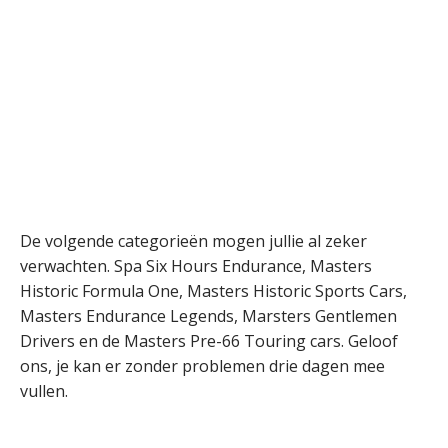
De volgende categorieën mogen jullie al zeker
verwachten. Spa Six Hours Endurance, Masters
Historic Formula One, Masters Historic Sports Cars,
Masters Endurance Legends, Marsters Gentlemen
Drivers en de Masters Pre-66 Touring cars. Geloof
ons, je kan er zonder problemen drie dagen mee
vullen.