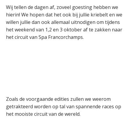
Wij tellen de dagen af, zoveel goesting hebben we
hierin! We hopen dat het ook bij jullie kriebelt en we
willen jullie dan ook allemaal uitnodigen om tijdens
het weekend van 1,2 en 3 oktober af te zakken naar
het circuit van Spa Francorchamps.
Zoals de voorgaande edities zullen we weerom
getrakteerd worden op tal van spannende races op
het mooiste circuit van de wereld.