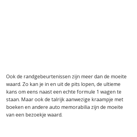
Ook de randgebeurtenissen zijn meer dan de moeite
waard. Zo kan je in en uit de pits lopen, de ultieme
kans om eens naast een echte formule 1 wagen te
staan. Maar ook de talrijk aanwezige kraampje met
boeken en andere auto memorabilia zijn de moeite
van een bezoekje waard.