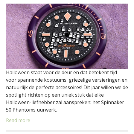
Halloween staat voor de deur en dat betekent tijd
voor spannende kostuums, griezelige versieringen en
natuurlijk de perfecte accessoires! Dit jaar willen we de
spotlight richten op een uniek stuk dat elke
Halloween-liefhebber zal aanspreken: het Spinnaker
50 Phantoms uurwerk.
Read more