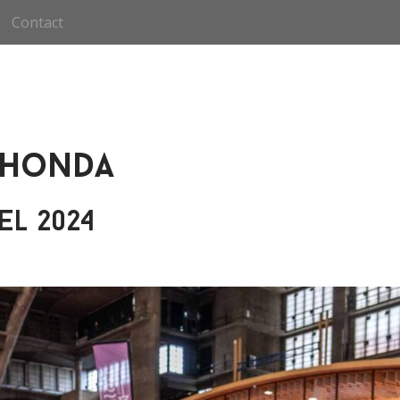
Contact
 Honda
el 2024