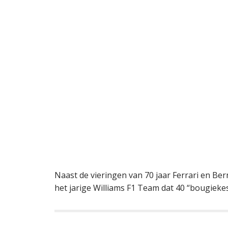
Naast de vieringen van 70 jaar Ferrari en Be
het jarige Williams F1 Team dat 40 “bougieke