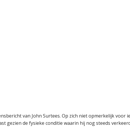
ensbericht van John Surtees. Op zich niet opmerkelijk voor 
ast gezien de fysieke conditie waarin hij nog steeds verkeer