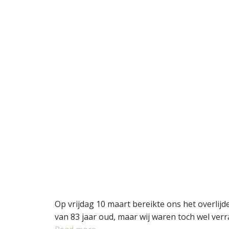
Op vrijdag 10 maart bereikte ons het overlijd
van 83 jaar oud, maar wij waren toch wel verr