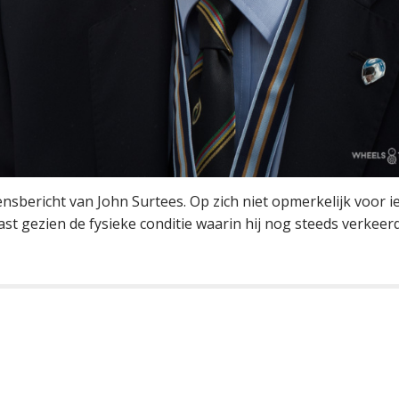
ensbericht van John Surtees. Op zich niet opmerkelijk voor 
ast gezien de fysieke conditie waarin hij nog steeds verkeer