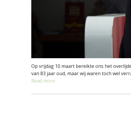
Op vrijdag 10 maart bereikte ons het overlijd
van 83 jaar oud, maar wij waren toch wel verr
Read more