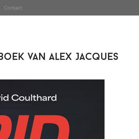
Contact
 boek van Alex Jacques