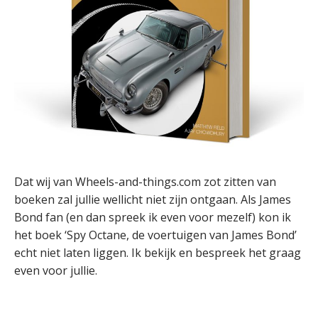
Dat wij van Wheels-and-things.com zot zitten van
boeken zal jullie wellicht niet zijn ontgaan. Als James
Bond fan (en dan spreek ik even voor mezelf) kon ik
het boek ‘Spy Octane, de voertuigen van James Bond’
echt niet laten liggen. Ik bekijk en bespreek het graag
even voor jullie.