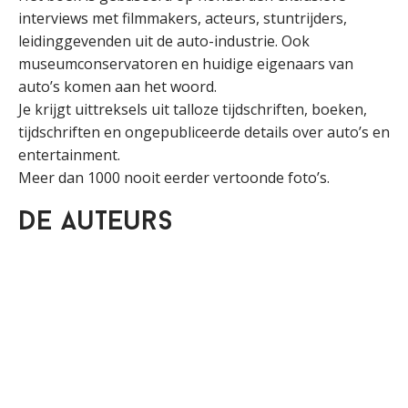
interviews met filmmakers, acteurs, stuntrijders,
leidinggevenden uit de auto-industrie. Ook
museumconservatoren en huidige eigenaars van
auto’s komen aan het woord.
Je krijgt uittreksels uit talloze tijdschriften, boeken,
tijdschriften en ongepubliceerde details over auto’s en
entertainment.
Meer dan 1000 nooit eerder vertoonde foto’s.
De auteurs