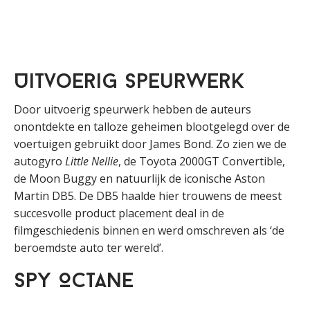
Uitvoerig speurwerk
Door uitvoerig speurwerk hebben de auteurs
onontdekte en talloze geheimen blootgelegd over de
voertuigen gebruikt door James Bond. Zo zien we de
autogyro
Little Nellie
, de Toyota 2000GT Convertible,
de Moon Buggy en natuurlijk de iconische Aston
Martin DB5. De DB5 haalde hier trouwens de meest
succesvolle product placement deal in de
filmgeschiedenis binnen en werd omschreven als ‘de
beroemdste auto ter wereld’.
Spy Octane