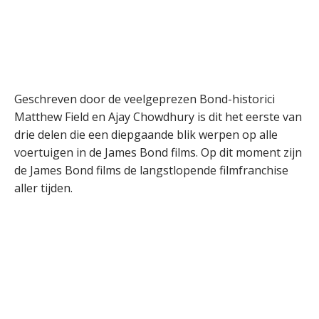
Geschreven door de veelgeprezen Bond-historici
Matthew Field en Ajay Chowdhury is dit het eerste van
drie delen die een diepgaande blik werpen op alle
voertuigen in de James Bond films. Op dit moment zijn
de James Bond films de langstlopende filmfranchise
aller tijden.