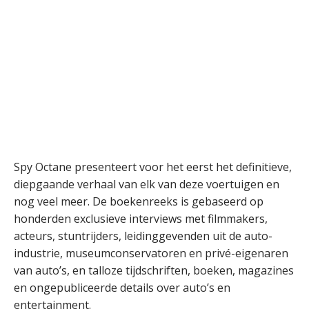
Spy Octane
presenteert voor het eerst het definitieve,
diepgaande verhaal van elk van deze voertuigen en
nog veel meer. De boekenreeks is gebaseerd op
honderden exclusieve interviews met filmmakers,
acteurs, stuntrijders, leidinggevenden uit de auto-
industrie, museumconservatoren en privé-eigenaren
van auto’s, en talloze tijdschriften, boeken, magazines
en ongepubliceerde details over auto’s en
entertainment.