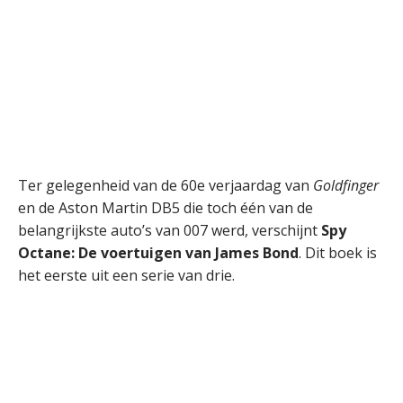
Ter gelegenheid van de 60e verjaardag van
Goldfinger
en de Aston Martin DB5 die toch één van de
belangrijkste auto’s van 007 werd, verschijnt
Spy
Octane:
De voertuigen van James Bond
. Dit boek is
het eerste uit een serie van drie.