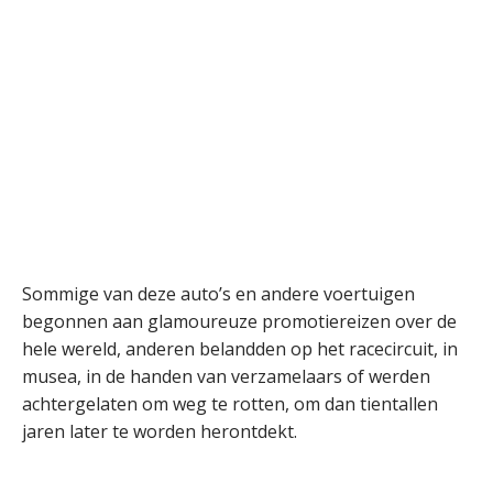
Sommige van deze auto’s en andere voertuigen
begonnen aan glamoureuze promotiereizen over de
hele wereld, anderen belandden op het racecircuit, in
musea, in de handen van verzamelaars of werden
achtergelaten om weg te rotten, om dan tientallen
jaren later te worden herontdekt.