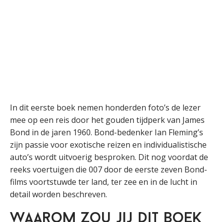
In dit eerste boek nemen honderden foto’s de lezer
mee op een reis door het gouden tijdperk van James
Bond in de jaren 1960. Bond-bedenker Ian Fleming’s
zijn passie voor exotische reizen en individualistische
auto’s wordt uitvoerig besproken. Dit nog voordat de
reeks voertuigen die 007 door de eerste zeven Bond-
films voortstuwde ter land, ter zee en in de lucht in
detail worden beschreven.
Waarom zou jij dit boek