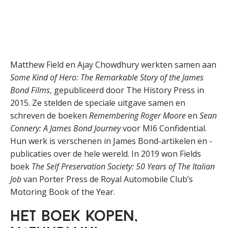
Matthew Field en Ajay Chowdhury werkten samen aan
Some Kind of Hero: The Remarkable Story of the James
Bond Films
, gepubliceerd door The History Press in
2015. Ze stelden de speciale uitgave samen en
schreven de boeken
Remembering Roger Moore
en
Sean
Connery:
A James Bond Journey
voor MI6 Confidential.
Hun werk is verschenen in James Bond-artikelen en -
publicaties over de hele wereld. In 2019 won Fields
boek
The Self Preservation Society: 50 Years of The Italian
Job
van Porter Press de Royal Automobile Club’s
Motoring Book of the Year.
Het boek kopen,