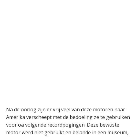
Na de oorlog zijn er vrij veel van deze motoren naar
Amerika verscheept met de bedoeling ze te gebruiken
voor oa volgende recordpogingen. Deze bewuste
motor werd niet gebruikt en belande in een museum,