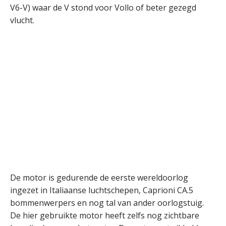
V6-V) waar de V stond voor Vollo of beter gezegd
vlucht.
De motor is gedurende de eerste wereldoorlog
ingezet in Italiaanse luchtschepen, Caprioni CA.5
bommenwerpers en nog tal van ander oorlogstuig.
De hier gebruikte motor heeft zelfs nog zichtbare