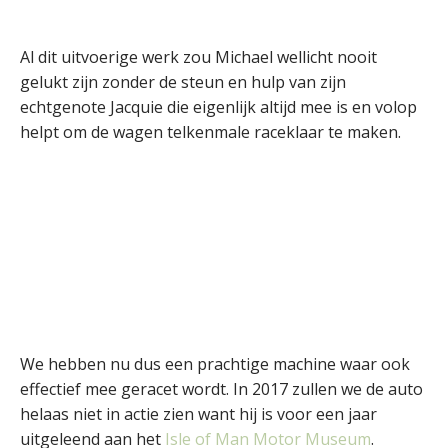
Al dit uitvoerige werk zou Michael wellicht nooit
gelukt zijn zonder de steun en hulp van zijn
echtgenote Jacquie die eigenlijk altijd mee is en volop
helpt om de wagen telkenmale raceklaar te maken.
We hebben nu dus een prachtige machine waar ook
effectief mee geracet wordt. In 2017 zullen we de auto
helaas niet in actie zien want hij is voor een jaar
uitgeleend aan het
Isle of Man Motor Museum
.