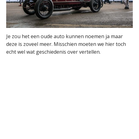
Je zou het een oude auto kunnen noemen ja maar
deze is zoveel meer. Misschien moeten we hier toch
echt wel wat geschiedenis over vertellen.