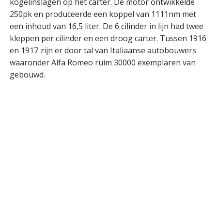
kogelinslagen op het carter. De motor ontwikkelde
250pk en produceerde een koppel van 1111nm met
een inhoud van 16,5 liter. De 6 cilinder in lijn had twee
kleppen per cilinder en een droog carter. Tussen 1916
en 1917 zijn er door tal van Italiaanse autobouwers
waaronder Alfa Romeo ruim 30000 exemplaren van
gebouwd.