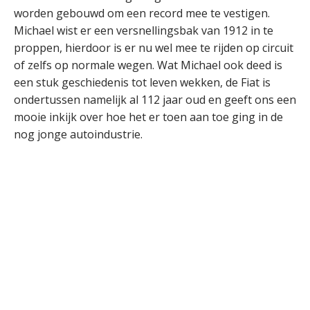
worden gebouwd om een record mee te vestigen.
Michael wist er een versnellingsbak van 1912 in te
proppen, hierdoor is er nu wel mee te rijden op circuit
of zelfs op normale wegen. Wat Michael ook deed is
een stuk geschiedenis tot leven wekken, de Fiat is
ondertussen namelijk al 112 jaar oud en geeft ons een
mooie inkijk over hoe het er toen aan toe ging in de
nog jonge autoindustrie.