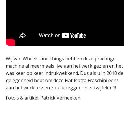
Wij van Wheels-and-things hebben deze prachtige
machine al meermaals live aan het werk gezien en het
was keer op keer indrukwekkend. Dus als u in 2018 de
gelegenheid hebt om deze Fiat Isotta Fraschini eens
aan het werk te zien zou ik zeggen “niet twijfelen”!!
Foto’s & artikel: Patrick Verheeken.