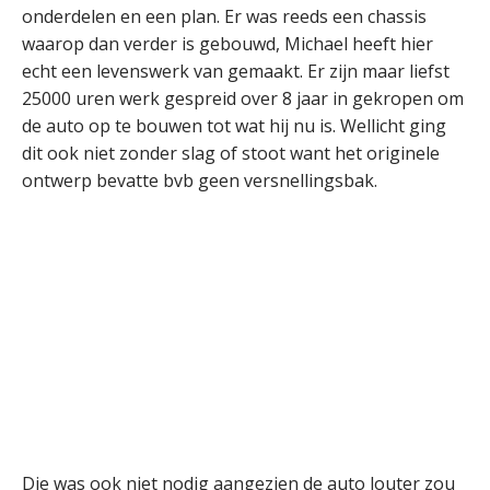
onderdelen en een plan. Er was reeds een chassis
waarop dan verder is gebouwd, Michael heeft hier
echt een levenswerk van gemaakt. Er zijn maar liefst
25000 uren werk gespreid over 8 jaar in gekropen om
de auto op te bouwen tot wat hij nu is. Wellicht ging
dit ook niet zonder slag of stoot want het originele
ontwerp bevatte bvb geen versnellingsbak.
Die was ook niet nodig aangezien de auto louter zou