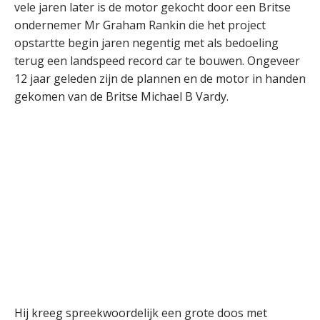
vele jaren later is de motor gekocht door een Britse
ondernemer Mr Graham Rankin die het project
opstartte begin jaren negentig met als bedoeling
terug een landspeed record car te bouwen. Ongeveer
12 jaar geleden zijn de plannen en de motor in handen
gekomen van de Britse Michael B Vardy.
Hij kreeg spreekwoordelijk een grote doos met