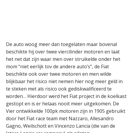
De auto woog meer dan toegelaten maar bovenal
beschikte hij over twee viercilinder motoren en laat
het net dat zijn waar men over struikelde onder het
mom “niet eerlijk tov de andere auto’s”, de Fiat
beschikte ook over twee motoren en men wilde
blijkbaar het risico niet nemen hier nog meer geld in
te steken met als risico ook gediskwalificeerd te
worden… Hierdoor werd het Fiat project in de koelkast
gestopt en is er helaas nooit meer uitgekomen. De
Vier ontwikkelde 100pk motoren zijn in 1905 gebruikt
door het Fiat race team met Nazzaro, Allesandro
Gagno, Weilschott en Vincenzo Lancia (die van de