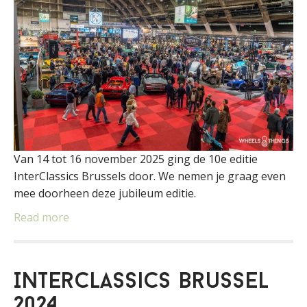
Van 14 tot 16 november 2025 ging de 10e editie
InterClassics Brussels door. We nemen je graag even
mee doorheen deze jubileum editie.
Read more
Interclassics Brussel
2024