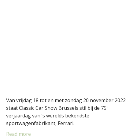
Van vrijdag 18 tot en met zondag 20 november 2022
e
staat Classic Car Show Brussels stil bij de 75
verjaardag van ’s werelds bekendste
sportwagenfabrikant, Ferrari.
Read more