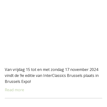
Van vrijdag 15 tot en met zondag 17 november 2024
vindt de 9e editie van InterClassics Brussels plaats in
Brussels Expo!
Read more