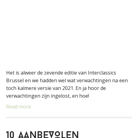
Het is alweer de zevende editie van Interclassics
Brussel en we hadden wel wat verwachtingen na een
toch kalmere versie van 2021. En ja hoor de
verwachtingen zijn ingelost, en hoe!
Read more
10 AANBEVOLEN