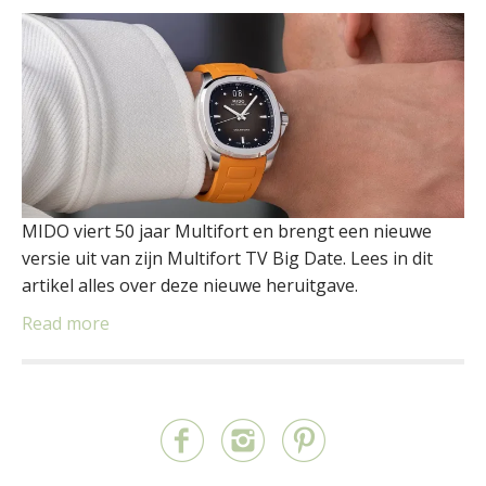
MIDO viert 50 jaar Multifort en brengt een nieuwe
versie uit van zijn Multifort TV Big Date. Lees in dit
artikel alles over deze nieuwe heruitgave.
Read more