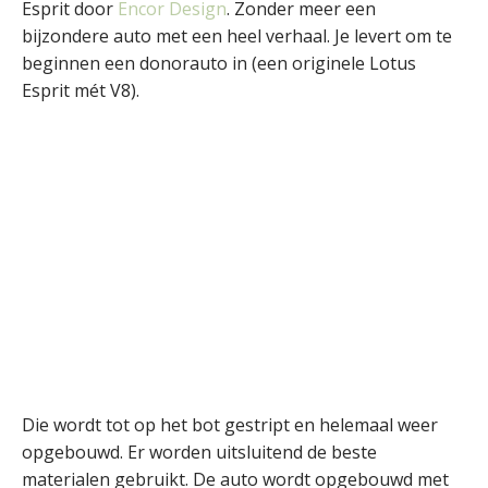
Esprit door
Encor Design
. Zonder meer een
bijzondere auto met een heel verhaal. Je levert om te
beginnen een donorauto in (een originele Lotus
Esprit mét V8).
Die wordt tot op het bot gestript en helemaal weer
opgebouwd. Er worden uitsluitend de beste
materialen gebruikt. De auto wordt opgebouwd met