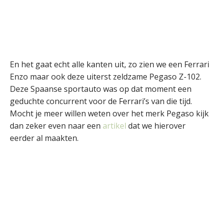
En het gaat echt alle kanten uit, zo zien we een Ferrari
Enzo maar ook deze uiterst zeldzame Pegaso Z-102.
Deze Spaanse sportauto was op dat moment een
geduchte concurrent voor de Ferrari’s van die tijd.
Mocht je meer willen weten over het merk Pegaso kijk
dan zeker even naar een
artikel
dat we hierover
eerder al maakten.