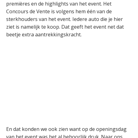
premières en de highlights van het event. Het
Concours de Vente is volgens hem één van de
sterkhouders van het event. Iedere auto die je hier
ziet is namelijk te koop. Dat geeft het event net dat
beetje extra aantrekkingskracht.
En dat konden we ook zien want op de openingsdag
van het event was het al behoorlijk druk. Naar ons