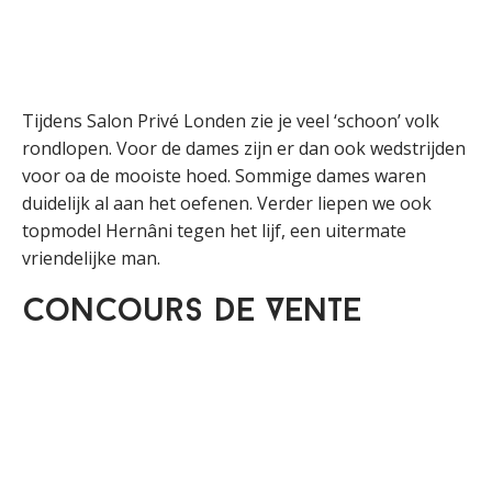
Tijdens Salon Privé Londen zie je veel ‘schoon’ volk
rondlopen. Voor de dames zijn er dan ook wedstrijden
voor oa de mooiste hoed. Sommige dames waren
duidelijk al aan het oefenen. Verder liepen we ook
topmodel Hernâni tegen het lijf, een uitermate
vriendelijke man.
Concours de Vente