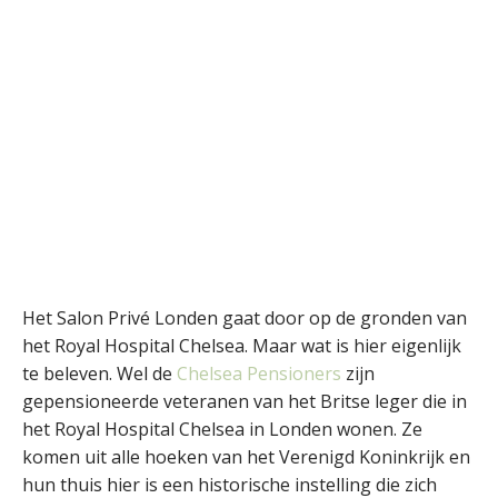
Het Salon Privé Londen gaat door op de gronden van
het Royal Hospital Chelsea. Maar wat is hier eigenlijk
te beleven. Wel de
Chelsea Pensioners
zijn
gepensioneerde veteranen van het Britse leger die in
het Royal Hospital Chelsea in Londen wonen. Ze
komen uit alle hoeken van het Verenigd Koninkrijk en
hun thuis hier is een historische instelling die zich