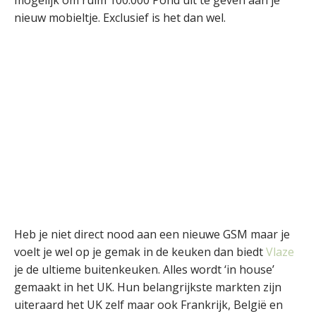
nieuw mobieltje. Exclusief is het dan wel.
Heb je niet direct nood aan een nieuwe GSM maar je
voelt je wel op je gemak in de keuken dan biedt
Vlaze
je de ultieme buitenkeuken. Alles wordt ‘in house’
gemaakt in het UK. Hun belangrijkste markten zijn
uiteraard het UK zelf maar ook Frankrijk, België en