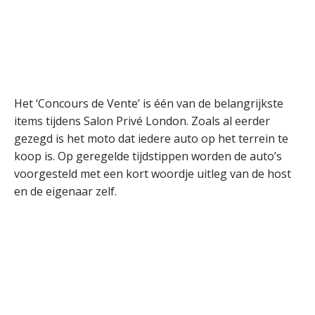
Het ‘Concours de Vente’ is één van de belangrijkste
items tijdens Salon Privé London. Zoals al eerder
gezegd is het moto dat iedere auto op het terrein te
koop is. Op geregelde tijdstippen worden de auto’s
voorgesteld met een kort woordje uitleg van de host
en de eigenaar zelf.