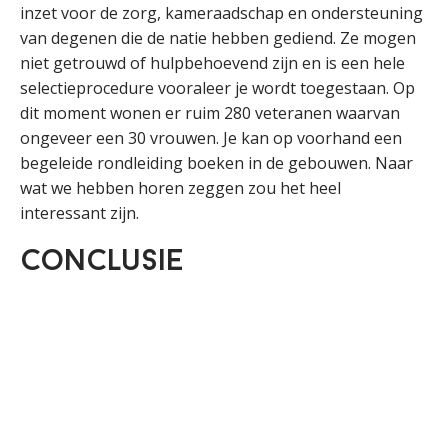
inzet voor de zorg, kameraadschap en ondersteuning
van degenen die de natie hebben gediend. Ze mogen
niet getrouwd of hulpbehoevend zijn en is een hele
selectieprocedure vooraleer je wordt toegestaan. Op
dit moment wonen er ruim 280 veteranen waarvan
ongeveer een 30 vrouwen. Je kan op voorhand een
begeleide rondleiding boeken in de gebouwen. Naar
wat we hebben horen zeggen zou het heel
interessant zijn.
Conclusie