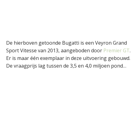
De hierboven getoonde Bugatti is een Veyron Grand
Sport Vitesse van 2013, aangeboden door
Premier GT
.
Er is maar één exemplaar in deze uitvoering gebouwd.
De vraagprijs lag tussen de 3,5 en 4,0 miljoen pond…