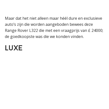
Maar dat het niet alleen maar héél dure en exclusieve
auto’s zijn die worden aangeboden bewees deze
Range Rover L322 die met een vraagprijs van £ 24000;
de goedkoopste was die we konden vinden.
Luxe