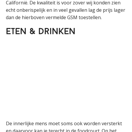
Californië. De kwaliteit is voor zover wij konden zien
echt onberispelijk en in veel gevallen lag de prijs lager
dan de hierboven vermelde GSM toestellen.
Eten & drinken
De innerlijke mens moet soms ook worden versterkt
en daarvoor kan je terecht in de foodcourt. Op het