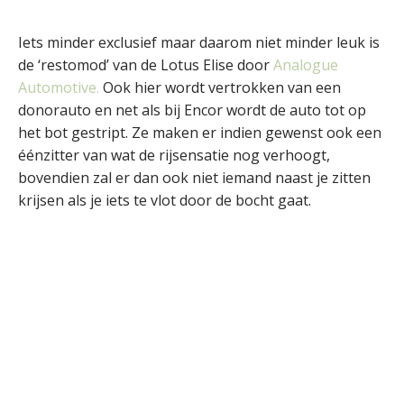
Iets minder exclusief maar daarom niet minder leuk is
de ‘restomod’ van de Lotus Elise door
Analogue
Automotive.
Ook hier wordt vertrokken van een
donorauto en net als bij Encor wordt de auto tot op
het bot gestript. Ze maken er indien gewenst ook een
éénzitter van wat de rijsensatie nog verhoogt,
bovendien zal er dan ook niet iemand naast je zitten
krijsen als je iets te vlot door de bocht gaat.