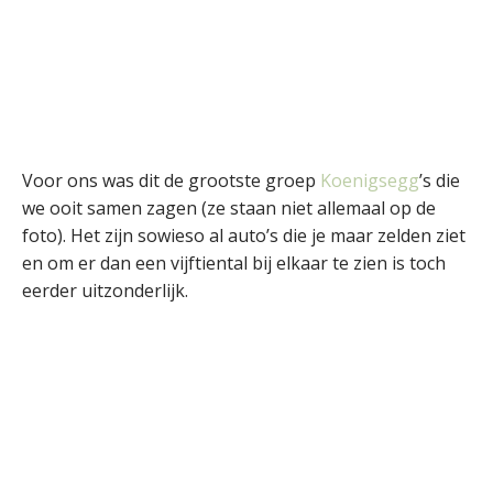
Voor ons was dit de grootste groep
Koenigsegg
’s die
we ooit samen zagen (ze staan niet allemaal op de
foto). Het zijn sowieso al auto’s die je maar zelden ziet
en om er dan een vijftiental bij elkaar te zien is toch
eerder uitzonderlijk.