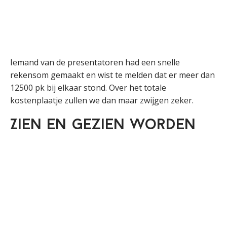
Iemand van de presentatoren had een snelle
rekensom gemaakt en wist te melden dat er meer dan
12500 pk bij elkaar stond. Over het totale
kostenplaatje zullen we dan maar zwijgen zeker.
Zien en gezien worden