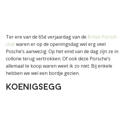
Ter ere van de 65é verjaardag van de
Britse Porsch
club
waren er op de openingsdag wel erg veel
Posche’s aanwezig. Op het eind van de dag zijn ze in
collone terug vertrokken. Of ook deze Porsche’s
allemaal te koop waren weet ik zo niet. Bij enkele
hebben we wel een bordje gezien.
Koenigsegg