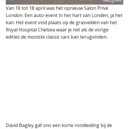
Van 16 tot 18 april was het opnieuw Salon Privé
London. Een auto-event in het hart van Londen, ja het
kan. Het event vind plaats op de grasvelden van het
Royal Hospital Chelsea waar je net als de vorige
edities de mooiste classic cars kan terugvinden.
David Bagley gaf ons een korte rondleiding bij de