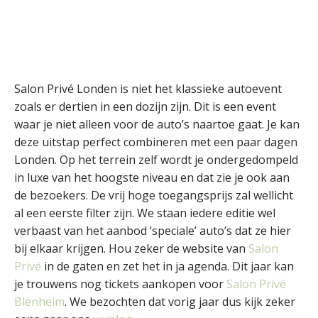
Salon Privé Londen is niet het klassieke autoevent
zoals er dertien in een dozijn zijn. Dit is een event
waar je niet alleen voor de auto’s naartoe gaat. Je kan
deze uitstap perfect combineren met een paar dagen
Londen. Op het terrein zelf wordt je ondergedompeld
in luxe van het hoogste niveau en dat zie je ook aan
de bezoekers. De vrij hoge toegangsprijs zal wellicht
al een eerste filter zijn. We staan iedere editie wel
verbaast van het aanbod ‘speciale’ auto’s dat ze hier
bij elkaar krijgen. Hou zeker de website van
Salon
Privé
in de gaten en zet het in ja agenda. Dit jaar kan
je trouwens nog tickets aankopen voor
Salon Privé
Blenheim
. We bezochten dat vorig jaar dus kijk zeker