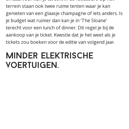
terrein staan ook twee ruime tenten waar je kan
genieten van een glaasje champagne of iets anders. Is
je budget wat ruimer dan kan je in ‘The Sloane’
terecht voor een lunch of dinner. Dit regel je bij de
aankoop van je ticket. Kwestie dat je het weet als je
tickets zou boeken voor de editie van volgend jaar.
Minder elektrische
voertuigen.