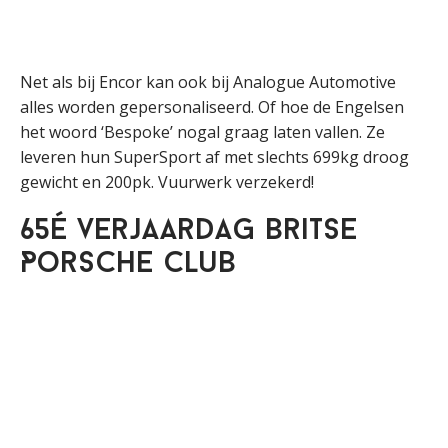
Net als bij Encor kan ook bij Analogue Automotive
alles worden gepersonaliseerd. Of hoe de Engelsen
het woord ‘Bespoke’ nogal graag laten vallen. Ze
leveren hun SuperSport af met slechts 699kg droog
gewicht en 200pk. Vuurwerk verzekerd!
65é verjaardag Britse
Porsche Club