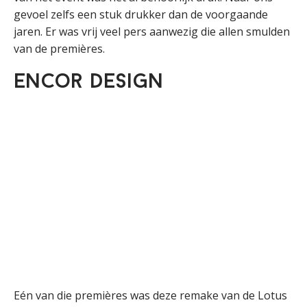
gevoel zelfs een stuk drukker dan de voorgaande
jaren. Er was vrij veel pers aanwezig die allen smulden
van de premières.
Encor Design
Eén van die premières was deze remake van de Lotus