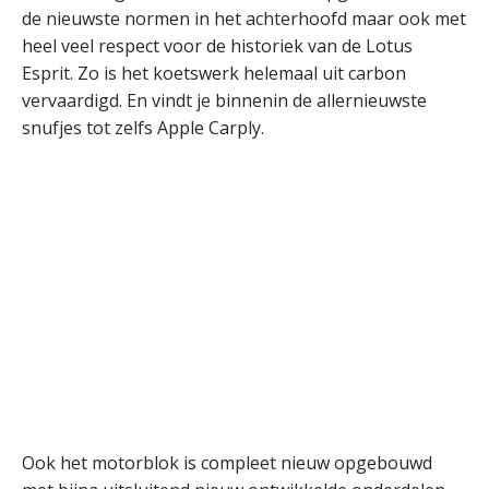
de nieuwste normen in het achterhoofd maar ook met
heel veel respect voor de historiek van de Lotus
Esprit. Zo is het koetswerk helemaal uit carbon
vervaardigd. En vindt je binnenin de allernieuwste
snufjes tot zelfs Apple Carply.
Ook het motorblok is compleet nieuw opgebouwd