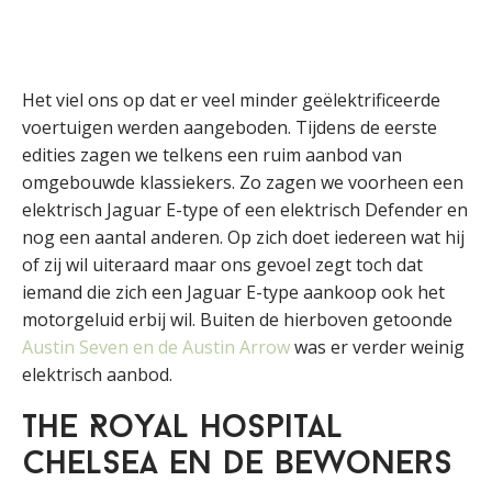
Het viel ons op dat er veel minder geëlektrificeerde
voertuigen werden aangeboden. Tijdens de eerste
edities zagen we telkens een ruim aanbod van
omgebouwde klassiekers. Zo zagen we voorheen een
elektrisch Jaguar E-type of een elektrisch Defender en
nog een aantal anderen. Op zich doet iedereen wat hij
of zij wil uiteraard maar ons gevoel zegt toch dat
iemand die zich een Jaguar E-type aankoop ook het
motorgeluid erbij wil. Buiten de hierboven getoonde
Austin Seven en de Austin Arrow
was er verder weinig
elektrisch aanbod.
The Royal Hospital
Chelsea en de bewoners